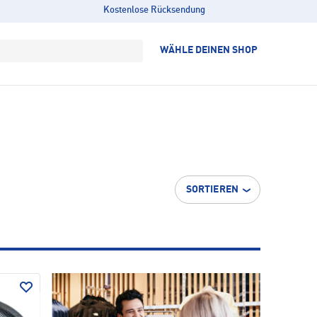
Kostenlose Rücksendung
WÄHLE DEINEN SHOP
SORTIEREN