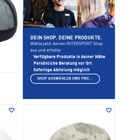
DEIN SHOP. DEINE PRODUKTE.
Wähle jetzt deinen INTERSPORT Shop
aus und erhalte:
Verfügbare Produkte in deiner Nähe
Persönliche Beratung vor Ort
Sofortige Abholung möglich
SHOP AUSWÄHLEN UND PRODUKTE ANZEIGEN