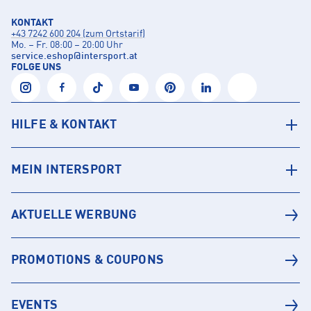
KONTAKT
+43 7242 600 204 (zum Ortstarif)
Mo. – Fr. 08:00 – 20:00 Uhr
service.eshop
@
intersport.at
FOLGE UNS
HILFE & KONTAKT
MEIN INTERSPORT
AKTUELLE WERBUNG
PROMOTIONS & COUPONS
EVENTS