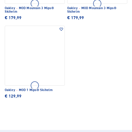
Oakley
·
MOD Mountain 3 Mips®
Oakley
·
MOD Mountain 3 Mips®
Skihelm
Skihelm
€ 179,99
€ 179,99
Oakley
·
MOD 1 Mips® Skihelm
€ 129,99