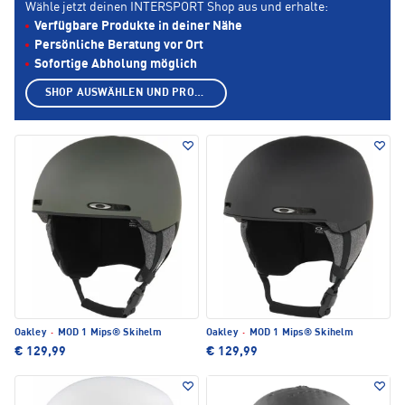
Wähle jetzt deinen INTERSPORT Shop aus und erhalte:
Verfügbare Produkte in deiner Nähe
Persönliche Beratung vor Ort
Sofortige Abholung möglich
SHOP AUSWÄHLEN UND PRODUKTE ANZEIGEN
Oakley
·
MOD 1 Mips® Skihelm
Oakley
·
MOD 1 Mips® Skihelm
€ 129,99
€ 129,99