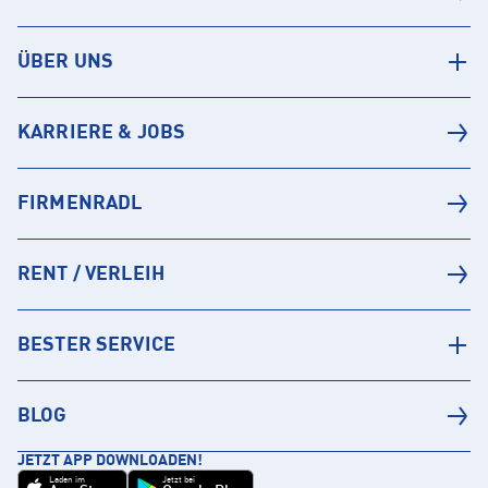
ÜBER UNS
KARRIERE & JOBS
FIRMENRADL
RENT / VERLEIH
BESTER SERVICE
BLOG
JETZT APP DOWNLOADEN!
Laden im
Jetzt bei