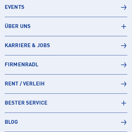
EVENTS
ÜBER UNS
KARRIERE & JOBS
FIRMENRADL
RENT / VERLEIH
BESTER SERVICE
BLOG