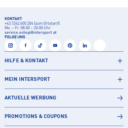
KONTAKT
+43 7242 600 204 (zum Ortstarif)
Mo. – Fr. 08:00 – 20:00 Uhr
service.eshop
@
intersport.at
FOLGE UNS
HILFE & KONTAKT
MEIN INTERSPORT
AKTUELLE WERBUNG
PROMOTIONS & COUPONS