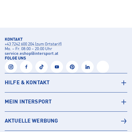
KONTAKT
+43 7242 600 204 (zum Ortstarif)
Mo. – Fr. 08:00 – 20:00 Uhr
service.eshop
@
intersport.at
FOLGE UNS
HILFE & KONTAKT
MEIN INTERSPORT
AKTUELLE WERBUNG