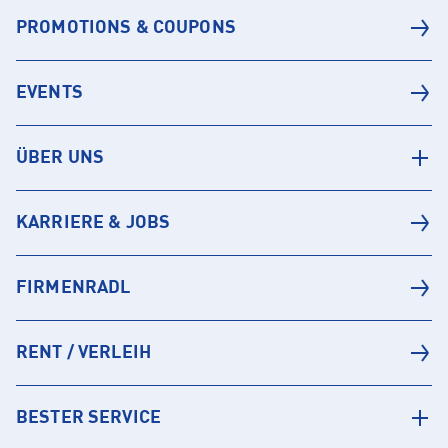
PROMOTIONS & COUPONS
EVENTS
ÜBER UNS
KARRIERE & JOBS
FIRMENRADL
RENT / VERLEIH
BESTER SERVICE