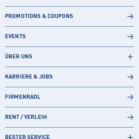
PROMOTIONS & COUPONS
EVENTS
ÜBER UNS
KARRIERE & JOBS
FIRMENRADL
RENT / VERLEIH
BESTER SERVICE