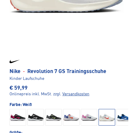
Nike
·
Revolution 7 GS Trainingsschuhe
Kinder Laufschuhe
€ 59,99
Onlinepreis inkl. MwSt.
zzgl.
Versandkosten
Farbe:
Weiß
Größe: