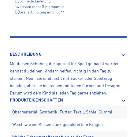
Schnelle Lieferung
service.eshop
@
intersport.at
Gratis Abholung im Shop**
BESCHREIBUNG
Mit diesen Schuhen, die speziell für Spaß gemacht wurden,
kannst du deinen Kindern helfen, richtig in den Tag zu
starten. Nein, sie sind nicht mit Zucker oder Spielzeug
beladen, aber sie bestechen mit tollen Farben und Designs.
Darum wird dein Kind sie jeden Tag gerne anziehen.
PRODUKTEIGENSCHAFTEN
Obermaterial: Synthetik, Futter: Textil, Sohle: Gummi
Weich wie ein Kissen dank gepolstertem Kragen