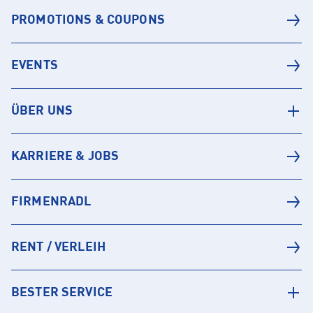
PROMOTIONS & COUPONS
EVENTS
ÜBER UNS
KARRIERE & JOBS
FIRMENRADL
RENT / VERLEIH
BESTER SERVICE