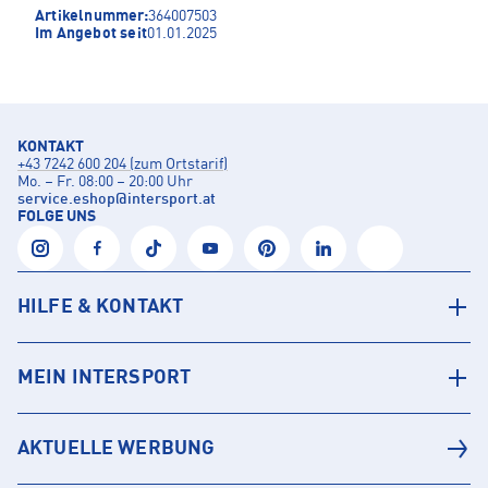
Artikelnummer:
364007503
Im Angebot seit
01.01.2025
KONTAKT
+43 7242 600 204 (zum Ortstarif)
Mo. – Fr. 08:00 – 20:00 Uhr
service.eshop
@
intersport.at
FOLGE UNS
HILFE & KONTAKT
MEIN INTERSPORT
AKTUELLE WERBUNG