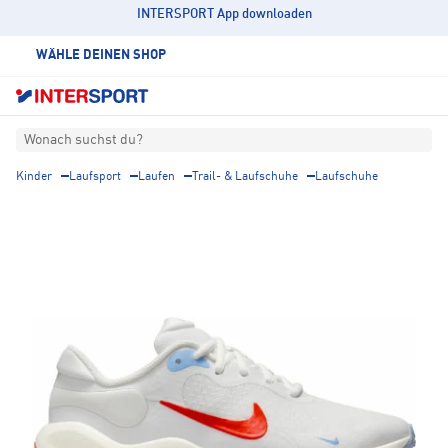
INTERSPORT App downloaden
WÄHLE DEINEN SHOP
Wonach suchst du?
Kinder
Laufsport
Laufen
Trail- & Laufschuhe
Laufschuhe