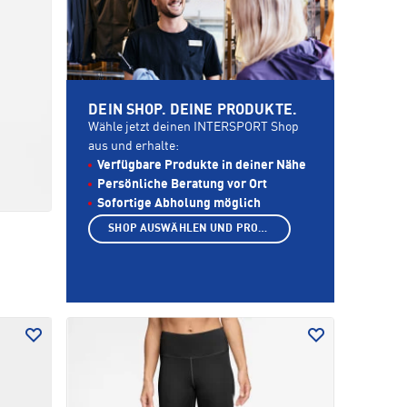
DEIN SHOP. DEINE PRODUKTE.
Wähle jetzt deinen INTERSPORT Shop
aus und erhalte:
Verfügbare Produkte in deiner Nähe
Persönliche Beratung vor Ort
Sofortige Abholung möglich
SHOP AUSWÄHLEN UND PRODUKTE ANZEIGEN