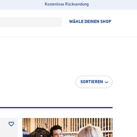
Kostenlose Rücksendung
WÄHLE DEINEN SHOP
SORTIEREN