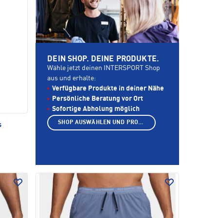
DEIN SHOP. DEINE PRODUKTE.
Wähle jetzt deinen INTERSPORT Shop
aus und erhalte:
Verfügbare Produkte in deiner Nähe
Persönliche Beratung vor Ort
Sofortige Abholung möglich
SHOP AUSWÄHLEN UND PRODUKTE ANZEIGEN
s