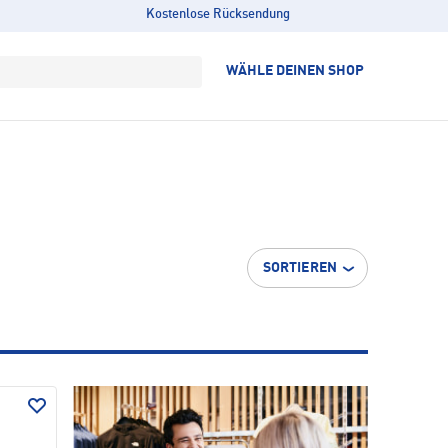
Kostenlose Rücksendung
WÄHLE DEINEN SHOP
SORTIEREN