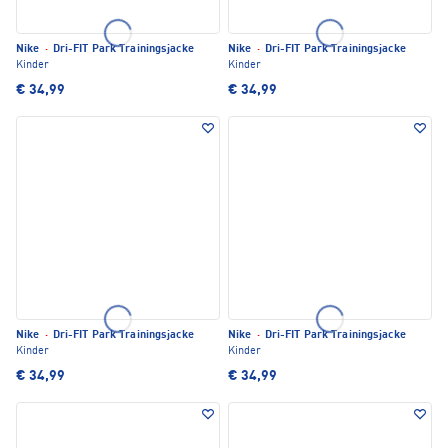
Nike
·
Dri-FIT Park Trainingsjacke
Nike
·
Dri-FIT Park Trainingsjacke
Kinder
Kinder
€ 34,99
€ 34,99
Nike
·
Dri-FIT Park Trainingsjacke
Nike
·
Dri-FIT Park Trainingsjacke
Kinder
Kinder
€ 34,99
€ 34,99