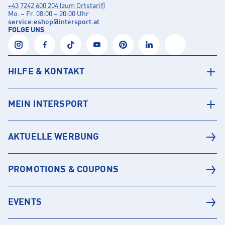
+43 7242 600 204 (zum Ortstarif)
Mo. – Fr. 08:00 – 20:00 Uhr
service.eshop
@
intersport.at
FOLGE UNS
HILFE & KONTAKT
MEIN INTERSPORT
AKTUELLE WERBUNG
PROMOTIONS & COUPONS
EVENTS