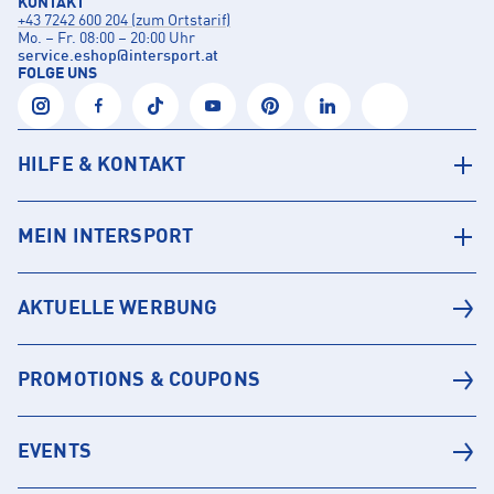
KONTAKT
+43 7242 600 204 (zum Ortstarif)
Mo. – Fr. 08:00 – 20:00 Uhr
service.eshop
@
intersport.at
FOLGE UNS
HILFE & KONTAKT
MEIN INTERSPORT
AKTUELLE WERBUNG
PROMOTIONS & COUPONS
EVENTS