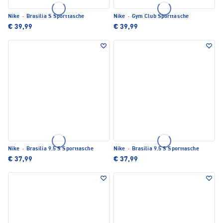
Nike
·
Brasilia S Sporttasche
Nike
·
Gym Club Sporttasche
€ 39,99
€ 39,99
Nike
·
Brasilia 9.5 S Sporttasche
Nike
·
Brasilia 9.5 S Sporttasche
€ 37,99
€ 37,99