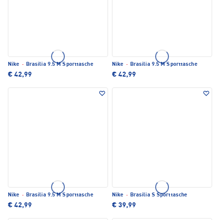
Nike
·
Brasilia 9.5 M Sporttasche
Nike
·
Brasilia 9.5 M Sporttasche
€ 42,99
€ 42,99
Nike
·
Brasilia 9.5 M Sporttasche
Nike
·
Brasilia S Sporttasche
€ 42,99
€ 39,99