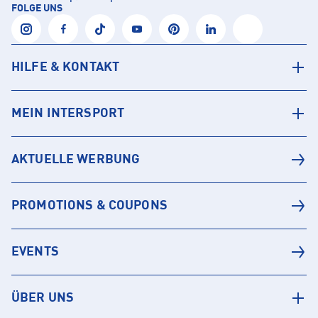
FOLGE UNS
HILFE & KONTAKT
MEIN INTERSPORT
AKTUELLE WERBUNG
PROMOTIONS & COUPONS
EVENTS
ÜBER UNS