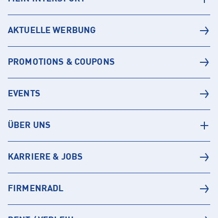
AKTUELLE WERBUNG
PROMOTIONS & COUPONS
EVENTS
ÜBER UNS
KARRIERE & JOBS
FIRMENRADL