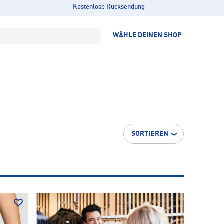
Kostenlose Rücksendung
WÄHLE DEINEN SHOP
SORTIEREN