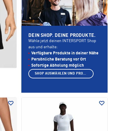
DEIN SHOP. DEINE PRODUKTE.
Wähle jetzt deinen INTERSPORT Shop
aus und erhalte:
Verfügbare Produkte in deiner Nähe
Persönliche Beratung vor Ort
Sofortige Abholung möglich
SHOP AUSWÄHLEN UND PRODUKTE ANZEIGEN