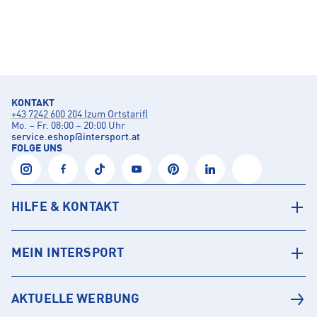
KONTAKT
+43 7242 600 204 (zum Ortstarif)
Mo. – Fr. 08:00 – 20:00 Uhr
service.eshop
@
intersport.at
FOLGE UNS
HILFE & KONTAKT
MEIN INTERSPORT
AKTUELLE WERBUNG