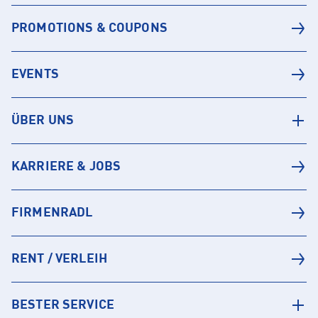
PROMOTIONS & COUPONS
EVENTS
ÜBER UNS
KARRIERE & JOBS
FIRMENRADL
RENT / VERLEIH
BESTER SERVICE