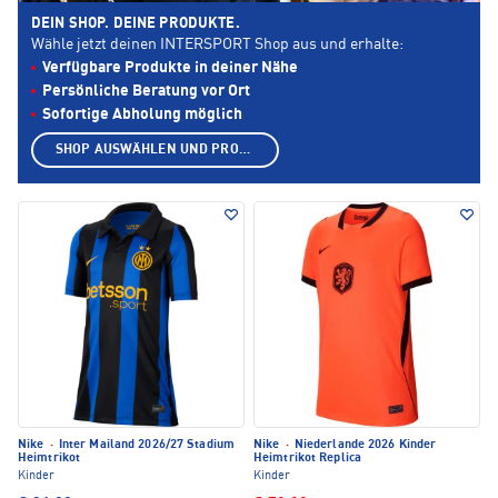
DEIN SHOP. DEINE PRODUKTE.
Wähle jetzt deinen INTERSPORT Shop aus und erhalte:
Verfügbare Produkte in deiner Nähe
Persönliche Beratung vor Ort
Sofortige Abholung möglich
SHOP AUSWÄHLEN UND PRODUKTE ANZEIGEN
Nike
·
Inter Mailand 2026/27 Stadium
Nike
·
Niederlande 2026 Kinder
Heimtrikot
Heimtrikot Replica
Kinder
Kinder