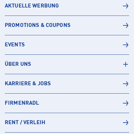
AKTUELLE WERBUNG
PROMOTIONS & COUPONS
EVENTS
ÜBER UNS
KARRIERE & JOBS
FIRMENRADL
RENT / VERLEIH