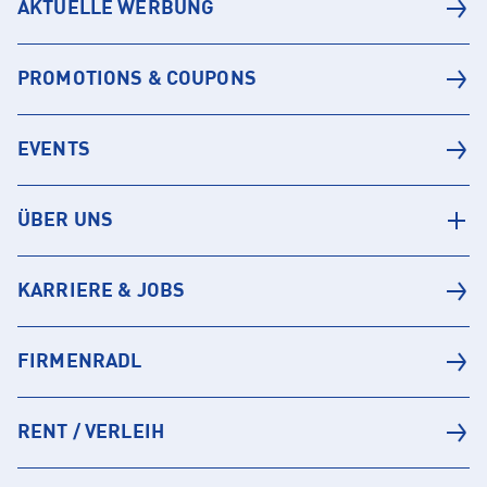
AKTUELLE WERBUNG
PROMOTIONS & COUPONS
EVENTS
ÜBER UNS
KARRIERE & JOBS
FIRMENRADL
RENT / VERLEIH