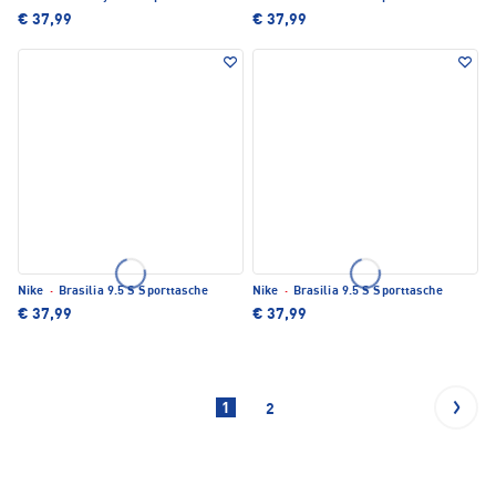
€ 37,99
€ 37,99
Nike
·
Brasilia 9.5 S Sporttasche
Nike
·
Brasilia 9.5 S Sporttasche
€ 37,99
€ 37,99
1
2