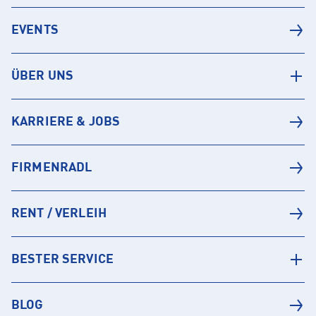
EVENTS
ÜBER UNS
KARRIERE & JOBS
FIRMENRADL
RENT / VERLEIH
BESTER SERVICE
BLOG