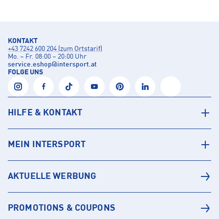
KONTAKT
+43 7242 600 204 (zum Ortstarif)
Mo. – Fr. 08:00 – 20:00 Uhr
service.eshop
@
intersport.at
FOLGE UNS
HILFE & KONTAKT
MEIN INTERSPORT
AKTUELLE WERBUNG
PROMOTIONS & COUPONS