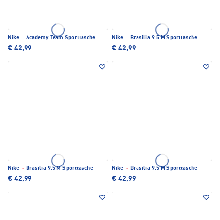
Nike
·
Academy Team Sporttasche
Nike
·
Brasilia 9.5 M Sporttasche
€ 42,99
€ 42,99
Nike
·
Brasilia 9.5 M Sporttasche
Nike
·
Brasilia 9.5 M Sporttasche
€ 42,99
€ 42,99