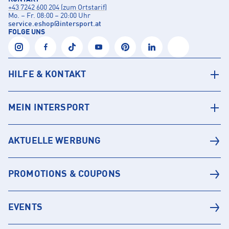
+43 7242 600 204 (zum Ortstarif)
Mo. – Fr. 08:00 – 20:00 Uhr
service.eshop
@
intersport.at
FOLGE UNS
HILFE & KONTAKT
MEIN INTERSPORT
AKTUELLE WERBUNG
PROMOTIONS & COUPONS
EVENTS