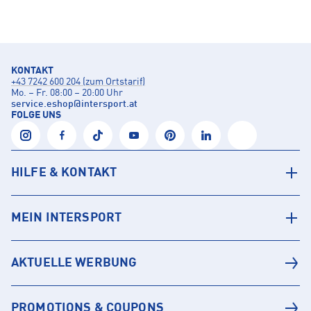
KONTAKT
+43 7242 600 204 (zum Ortstarif)
Mo. – Fr. 08:00 – 20:00 Uhr
service.eshop
@
intersport.at
FOLGE UNS
HILFE & KONTAKT
MEIN INTERSPORT
AKTUELLE WERBUNG
PROMOTIONS & COUPONS