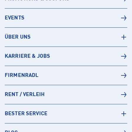
EVENTS
ÜBER UNS
KARRIERE & JOBS
FIRMENRADL
RENT / VERLEIH
BESTER SERVICE