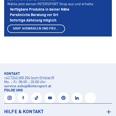
Wähle jetzt deinen INTERSPORT Shop aus und erhalte:
Verfügbare Produkte in deiner Nähe
Persönliche Beratung vor Ort
Sofortige Abholung möglich
SHOP AUSWÄHLEN UND PRODUKTE ANZEIGEN
KONTAKT
+43 7242 600 204 (zum Ortstarif)
Mo. – Fr. 08:00 – 20:00 Uhr
service.eshop
@
intersport.at
FOLGE UNS
HILFE & KONTAKT