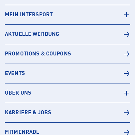
MEIN INTERSPORT
AKTUELLE WERBUNG
PROMOTIONS & COUPONS
EVENTS
ÜBER UNS
KARRIERE & JOBS
FIRMENRADL