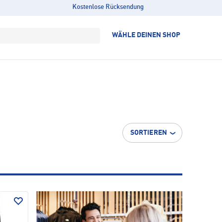
Kostenlose Rücksendung
WÄHLE DEINEN SHOP
SORTIEREN