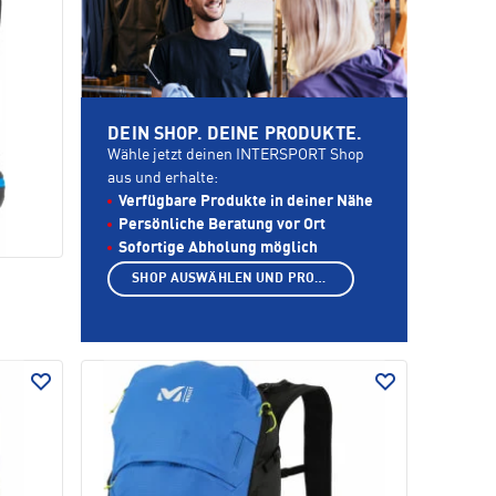
DEIN SHOP. DEINE PRODUKTE.
Wähle jetzt deinen INTERSPORT Shop
aus und erhalte:
Verfügbare Produkte in deiner Nähe
Persönliche Beratung vor Ort
Sofortige Abholung möglich
SHOP AUSWÄHLEN UND PRODUKTE ANZEIGEN