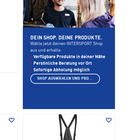
DEIN SHOP. DEINE PRODUKTE.
Wähle jetzt deinen INTERSPORT Shop
aus und erhalte:
Verfügbare Produkte in deiner Nähe
Persönliche Beratung vor Ort
Sofortige Abholung möglich
SHOP AUSWÄHLEN UND PRODUKTE ANZEIGEN