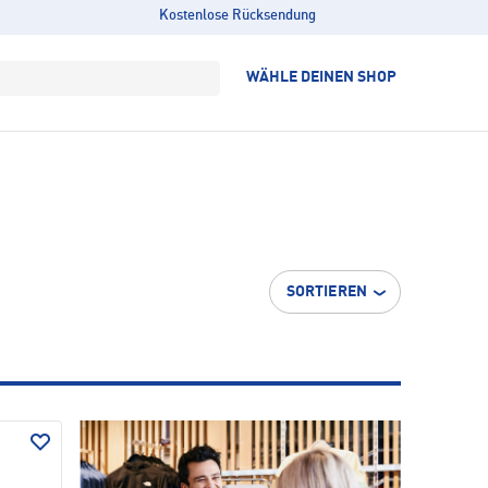
Kostenlose Rücksendung
WÄHLE DEINEN SHOP
SORTIEREN