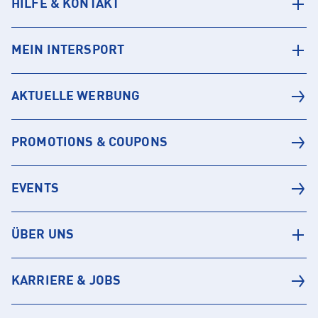
HILFE & KONTAKT
MEIN INTERSPORT
AKTUELLE WERBUNG
PROMOTIONS & COUPONS
EVENTS
ÜBER UNS
KARRIERE & JOBS