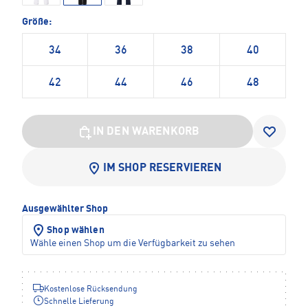
Größe:
34
36
38
40
42
44
46
48
IN DEN WARENKORB
IM SHOP RESERVIEREN
Ausgewählter Shop
Shop wählen
Wähle einen Shop um die Verfügbarkeit zu sehen
Kostenlose Rücksendung
Schnelle Lieferung