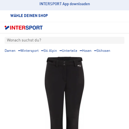
INTERSPORT App downloaden
WÄHLE DEINEN SHOP
Wonach suchst du?
Damen
Wintersport
Ski Alpin
Unterteile
Hosen
Skihosen