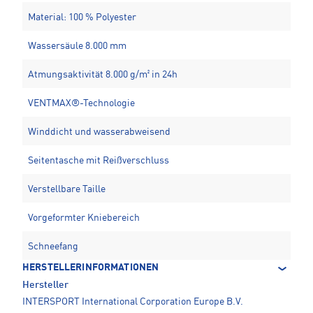
Material: 100 % Polyester
Wassersäule 8.000 mm
Atmungsaktivität 8.000 g/m² in 24h
VENTMAX®-Technologie
Winddicht und wasserabweisend
Seitentasche mit Reißverschluss
Verstellbare Taille
Vorgeformter Kniebereich
Schneefang
HERSTELLERINFORMATIONEN
Hersteller
INTERSPORT International Corporation Europe B.V.