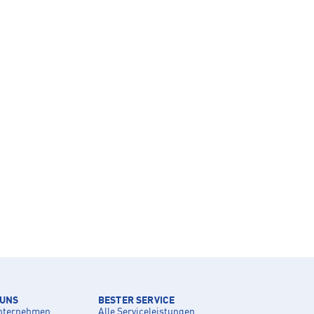
 UNS
BESTER SERVICE
nternehmen
Alle Serviceleistungen