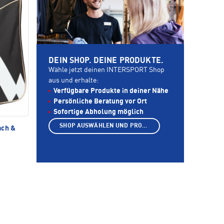
DEIN SHOP. DEINE PRODUKTE.
Wähle jetzt deinen INTERSPORT Shop
aus und erhalte:
Verfügbare Produkte in deiner Nähe
Persönliche Beratung vor Ort
Sofortige Abholung möglich
SHOP AUSWÄHLEN UND PRODUKTE ANZEIGEN
ach &