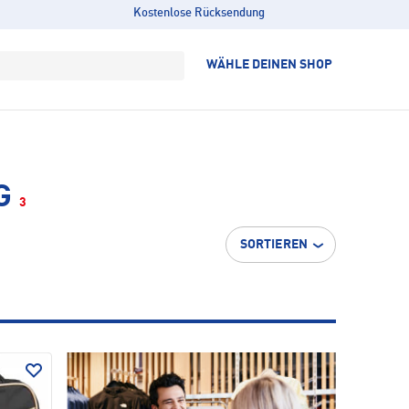
Kostenlose Rücksendung
WÄHLE DEINEN SHOP
G
3
SORTIEREN