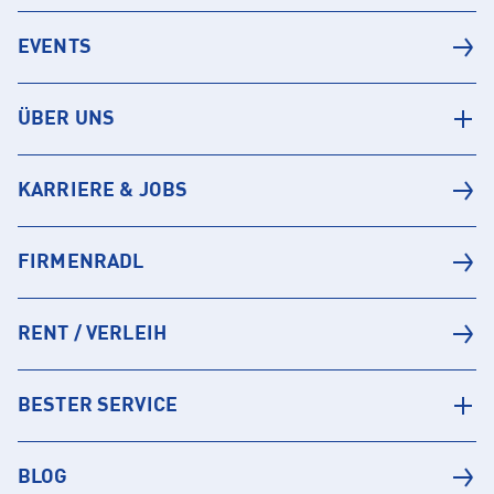
EVENTS
ÜBER UNS
KARRIERE & JOBS
FIRMENRADL
RENT / VERLEIH
BESTER SERVICE
BLOG