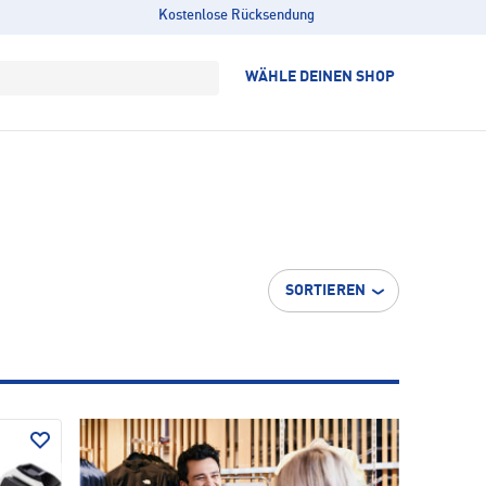
Kostenlose Rücksendung
WÄHLE DEINEN SHOP
SORTIEREN