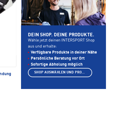
DEIN SHOP. DEINE PRODUKTE.
Wähle jetzt deinen INTERSPORT Shop
aus und erhalte:
Verfügbare Produkte in deiner Nähe
Persönliche Beratung vor Ort
Sofortige Abholung möglich
SHOP AUSWÄHLEN UND PRODUKTE ANZEIGEN
indung