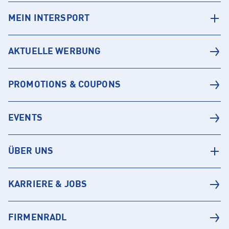
MEIN INTERSPORT
AKTUELLE WERBUNG
PROMOTIONS & COUPONS
EVENTS
ÜBER UNS
KARRIERE & JOBS
FIRMENRADL