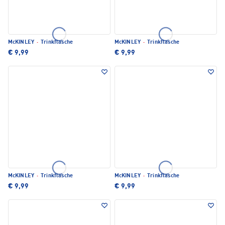
McKINLEY
·
Trinkflasche
McKINLEY
·
Trinkflasche
€ 9,99
€ 9,99
McKINLEY
·
Trinkflasche
McKINLEY
·
Trinkflasche
€ 9,99
€ 9,99