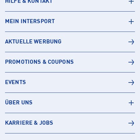
HILFE & KONTAKT
MEIN INTERSPORT
AKTUELLE WERBUNG
PROMOTIONS & COUPONS
EVENTS
ÜBER UNS
KARRIERE & JOBS