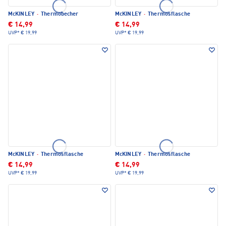
McKINLEY
·
Thermobecher
McKINLEY
·
Thermosflasche
€ 14,99
€ 14,99
UVP*
€ 19,99
UVP*
€ 19,99
McKINLEY
·
Thermosflasche
McKINLEY
·
Thermosflasche
€ 14,99
€ 14,99
UVP*
€ 19,99
UVP*
€ 19,99