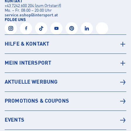
KONTAKT
+43 7242 600 204 (zum Ortstarif)
Mo. – Fr. 08:00 – 20:00 Uhr
service.eshop
@
intersport.at
FOLGE UNS
HILFE & KONTAKT
MEIN INTERSPORT
AKTUELLE WERBUNG
PROMOTIONS & COUPONS
EVENTS