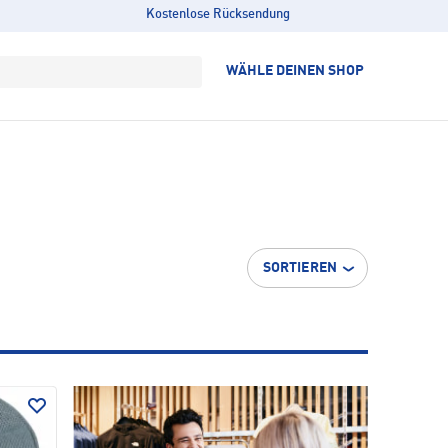
Kostenlose Rücksendung
WÄHLE DEINEN SHOP
SORTIEREN