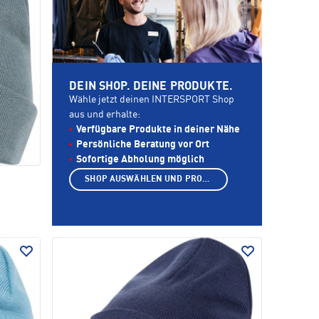
DEIN SHOP. DEINE PRODUKTE.
Wähle jetzt deinen INTERSPORT Shop
aus und erhalte:
Verfügbare Produkte in deiner Nähe
Persönliche Beratung vor Ort
Sofortige Abholung möglich
SHOP AUSWÄHLEN UND PRODUKTE ANZEIGEN