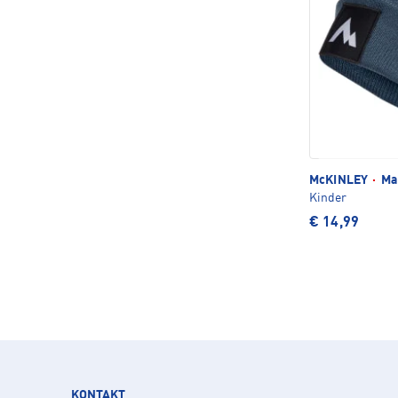
McKINLEY
·
Ma
Kinder
€ 14,99
KONTAKT