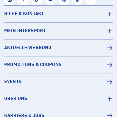
HILFE & KONTAKT
MEIN INTERSPORT
AKTUELLE WERBUNG
PROMOTIONS & COUPONS
EVENTS
ÜBER UNS
KARRIERE & JOBS