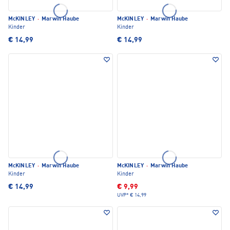
McKINLEY
·
Marwin Haube
McKINLEY
·
Marwin Haube
Kinder
Kinder
€ 14,99
€ 14,99
McKINLEY
·
Marwin Haube
McKINLEY
·
Marwin Haube
Kinder
Kinder
€ 14,99
€ 9,99
UVP*
€ 14,99