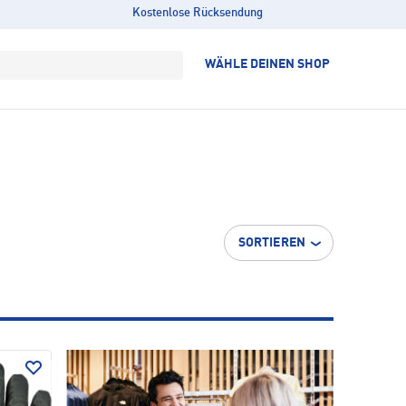
Kostenlose Rücksendung
WÄHLE DEINEN SHOP
SORTIEREN