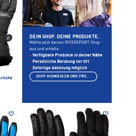
DEIN SHOP. DEINE PRODUKTE.
Wähle jetzt deinen INTERSPORT Shop
aus und erhalte:
Verfügbare Produkte in deiner Nähe
Persönliche Beratung vor Ort
Sofortige Abholung möglich
SHOP AUSWÄHLEN UND PRODUKTE ANZEIGEN
dschuhe