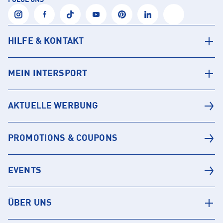
FOLGE UNS
HILFE & KONTAKT
MEIN INTERSPORT
AKTUELLE WERBUNG
PROMOTIONS & COUPONS
EVENTS
ÜBER UNS