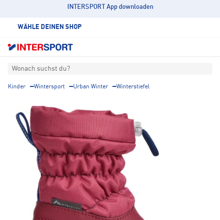
INTERSPORT App downloaden
WÄHLE DEINEN SHOP
Wonach suchst du?
Kinder
Wintersport
Urban Winter
Winterstiefel