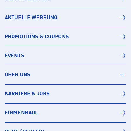
AKTUELLE WERBUNG
PROMOTIONS & COUPONS
EVENTS
ÜBER UNS
KARRIERE & JOBS
FIRMENRADL