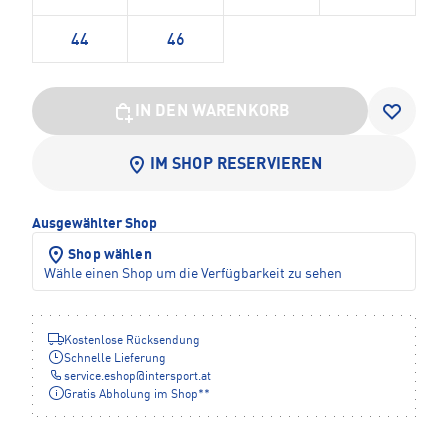
44
46
IN DEN WARENKORB
IM SHOP RESERVIEREN
Ausgewählter Shop
Shop wählen
Wähle einen Shop um die Verfügbarkeit zu sehen
Kostenlose Rücksendung
Schnelle Lieferung
service.eshop
@
intersport.at
Gratis Abholung im Shop**