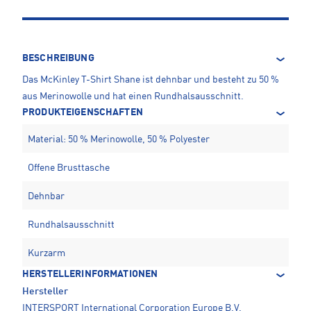
BESCHREIBUNG
Das McKinley T-Shirt Shane ist dehnbar und besteht zu 50 %
aus Merinowolle und hat einen Rundhalsausschnitt.
PRODUKTEIGENSCHAFTEN
Material: 50 % Merinowolle, 50 % Polyester
Offene Brusttasche
Dehnbar
Rundhalsausschnitt
Kurzarm
HERSTELLERINFORMATIONEN
Hersteller
INTERSPORT International Corporation Europe B.V.