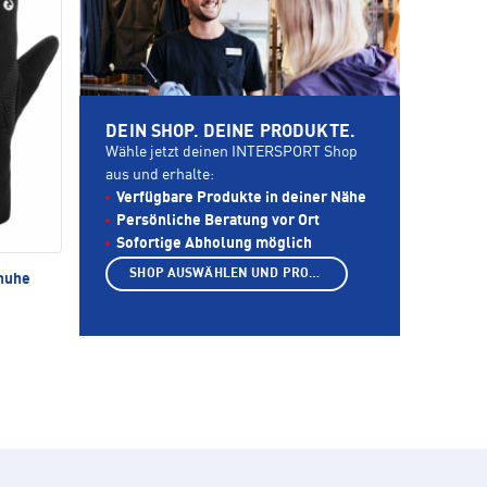
DEIN SHOP. DEINE PRODUKTE.
Wähle jetzt deinen INTERSPORT Shop
aus und erhalte:
Verfügbare Produkte in deiner Nähe
Persönliche Beratung vor Ort
Sofortige Abholung möglich
SHOP AUSWÄHLEN UND PRODUKTE ANZEIGEN
huhe