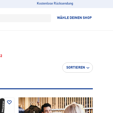
Kostenlose Rücksendung
WÄHLE DEINEN SHOP
2
SORTIEREN