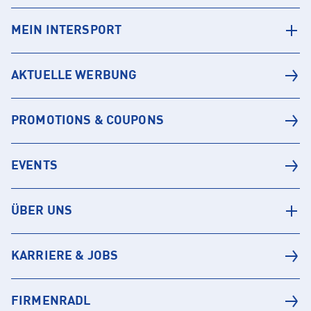
MEIN INTERSPORT
AKTUELLE WERBUNG
PROMOTIONS & COUPONS
EVENTS
ÜBER UNS
KARRIERE & JOBS
FIRMENRADL