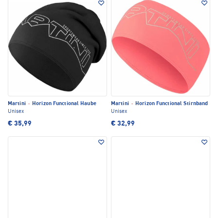
Martini
·
Horizon Functional Haube
Martini
·
Horizon Functional Stirnband
Unisex
Unisex
€ 35,99
€ 32,99