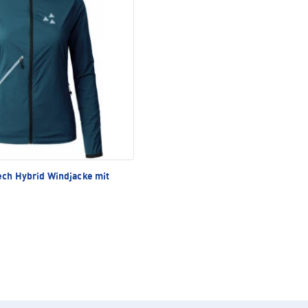
ch Hybrid Windjacke mit