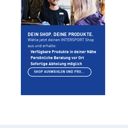
DEIN SHOP. DEINE PRODUKTE.
Wähle jetzt deinen INTERSPORT Shop
aus und erhalte:
Verfügbare Produkte in deiner Nähe
Persönliche Beratung vor Ort
Sofortige Abholung möglich
SHOP AUSWÄHLEN UND PRODUKTE ANZEIGEN