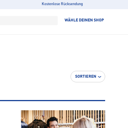
Kostenlose Rücksendung
WÄHLE DEINEN SHOP
SORTIEREN