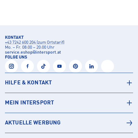
KONTAKT
+43 7242 600 204 (zum Ortstarif)
Mo. – Fr. 08:00 – 20:00 Uhr
service.eshop
@
intersport.at
FOLGE UNS
HILFE & KONTAKT
MEIN INTERSPORT
AKTUELLE WERBUNG