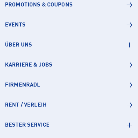
PROMOTIONS & COUPONS
EVENTS
ÜBER UNS
KARRIERE & JOBS
FIRMENRADL
RENT / VERLEIH
BESTER SERVICE