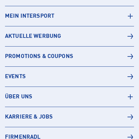
MEIN INTERSPORT
AKTUELLE WERBUNG
PROMOTIONS & COUPONS
EVENTS
ÜBER UNS
KARRIERE & JOBS
FIRMENRADL