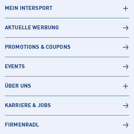
MEIN INTERSPORT
AKTUELLE WERBUNG
PROMOTIONS & COUPONS
EVENTS
ÜBER UNS
KARRIERE & JOBS
FIRMENRADL