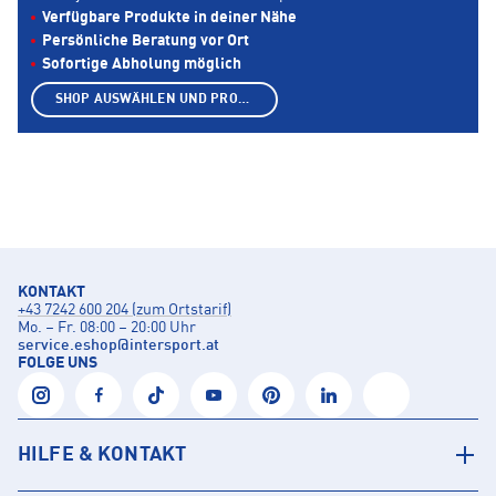
Verfügbare Produkte in deiner Nähe
Persönliche Beratung vor Ort
Sofortige Abholung möglich
SHOP AUSWÄHLEN UND PRODUKTE ANZEIGEN
KONTAKT
+43 7242 600 204 (zum Ortstarif)
Mo. – Fr. 08:00 – 20:00 Uhr
service.eshop
@
intersport.at
FOLGE UNS
HILFE & KONTAKT