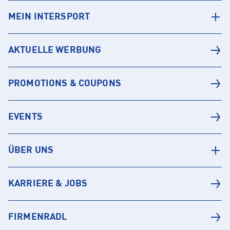
MEIN INTERSPORT
AKTUELLE WERBUNG
PROMOTIONS & COUPONS
EVENTS
ÜBER UNS
KARRIERE & JOBS
FIRMENRADL