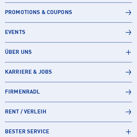
PROMOTIONS & COUPONS
EVENTS
ÜBER UNS
KARRIERE & JOBS
FIRMENRADL
RENT / VERLEIH
BESTER SERVICE