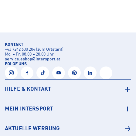
KONTAKT
+43 7242 600 204 (zum Ortstarif)
Mo. – Fr. 08:00 – 20:00 Uhr
service.eshop
@
intersport.at
FOLGE UNS
HILFE & KONTAKT
MEIN INTERSPORT
AKTUELLE WERBUNG