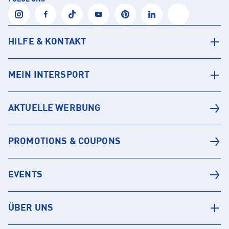
HILFE & KONTAKT
MEIN INTERSPORT
AKTUELLE WERBUNG
PROMOTIONS & COUPONS
EVENTS
ÜBER UNS