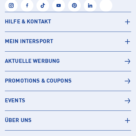
HILFE & KONTAKT
MEIN INTERSPORT
AKTUELLE WERBUNG
PROMOTIONS & COUPONS
EVENTS
ÜBER UNS