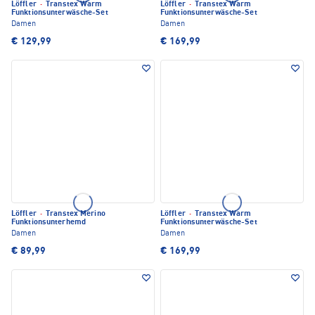
Löffler
·
Transtex Warm
Löffler
·
Transtex Warm
Funktionsunterwäsche-Set
Funktionsunterwäsche-Set
Damen
Damen
€ 129,99
€ 169,99
Löffler
·
Transtex Merino
Löffler
·
Transtex Warm
Funktionsunterhemd
Funktionsunterwäsche-Set
Damen
Damen
€ 89,99
€ 169,99