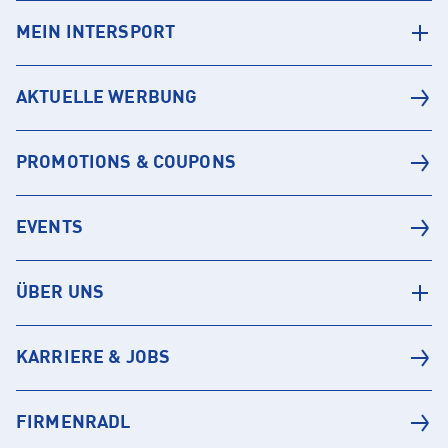
MEIN INTERSPORT
AKTUELLE WERBUNG
PROMOTIONS & COUPONS
EVENTS
ÜBER UNS
KARRIERE & JOBS
FIRMENRADL