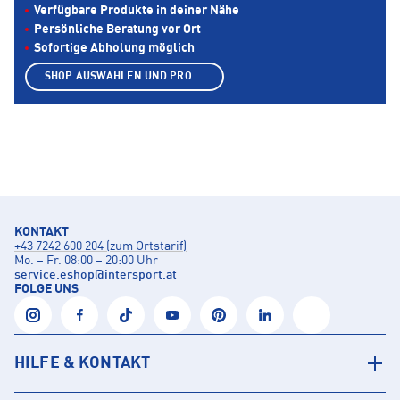
Verfügbare Produkte in deiner Nähe
Persönliche Beratung vor Ort
Sofortige Abholung möglich
SHOP AUSWÄHLEN UND PRODUKTE ANZEIGEN
KONTAKT
+43 7242 600 204 (zum Ortstarif)
Mo. – Fr. 08:00 – 20:00 Uhr
service.eshop
@
intersport.at
FOLGE UNS
HILFE & KONTAKT