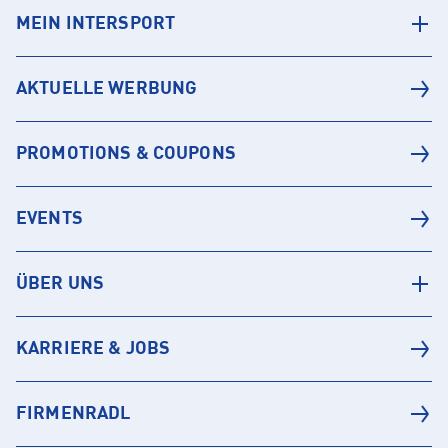
MEIN INTERSPORT
AKTUELLE WERBUNG
PROMOTIONS & COUPONS
EVENTS
ÜBER UNS
KARRIERE & JOBS
FIRMENRADL