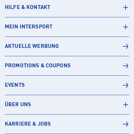
HILFE & KONTAKT
MEIN INTERSPORT
AKTUELLE WERBUNG
PROMOTIONS & COUPONS
EVENTS
ÜBER UNS
KARRIERE & JOBS