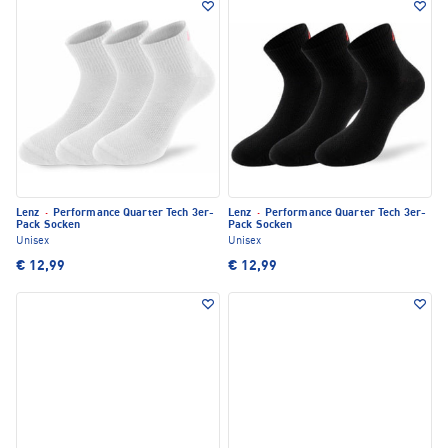
Lenz
·
Performance Quarter Tech 3er-
Lenz
·
Performance Quarter Tech 3er-
Pack Socken
Pack Socken
Unisex
Unisex
€ 12,99
€ 12,99