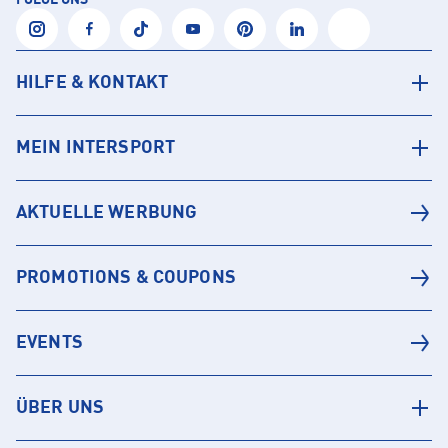
FOLGE UNS
HILFE & KONTAKT
MEIN INTERSPORT
AKTUELLE WERBUNG
PROMOTIONS & COUPONS
EVENTS
ÜBER UNS