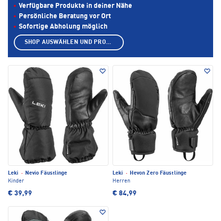
Verfügbare Produkte in deiner Nähe
Persönliche Beratung vor Ort
Sofortige Abholung möglich
SHOP AUSWÄHLEN UND PRODUKTE ANZEIGEN
Leki
·
Nevio Fäustlinge
Leki
·
Hevon Zero Fäustlinge
Kinder
Herren
€ 39,99
€ 84,99