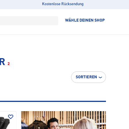
Kostenlose Rücksendung
WÄHLE DEINEN SHOP
R
2
SORTIEREN