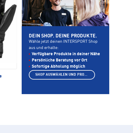
DEIN SHOP. DEINE PRODUKTE.
Wähle jetzt deinen INTERSPORT Shop
aus und erhalte:
Verfügbare Produkte in deiner Nähe
Persönliche Beratung vor Ort
Sofortige Abholung möglich
SHOP AUSWÄHLEN UND PRODUKTE ANZEIGEN
e